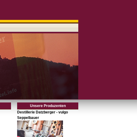
Unsere Produzenten
Destillerie Datzberger - vulgo
Seppelbauer