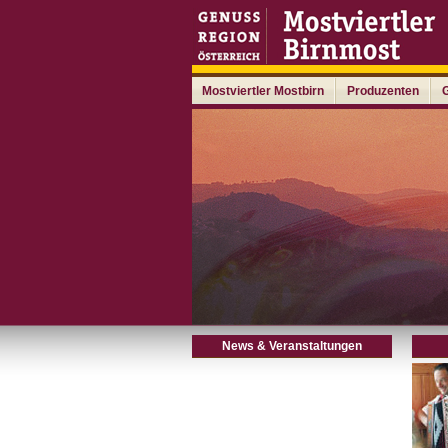
Mostviertler Mostbirn
Produzenten
News & Veranstaltungen