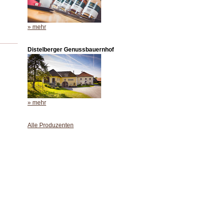
» mehr
Distelberger Genussbauernhof
» mehr
Alle Produzenten